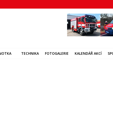
DNOTKA
TECHNIKA
FOTOGALERIE
KALENDÁŘ AKCÍ
SP